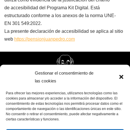
de accesibilidad del Programa Kit Digital. Está
estructurado conforme a los anexos de la norma UNE-
EN 301 549:2022.
La presente declaración de accesibilidad se aplica al sitio
web
https://pensionjuanpedro.com
Gestionar el consentimiento de
las cookies
Para ofrecer las mejores experiencias, utilizamos tecnologías como las
cookies para almacenar y/o acceder a la información del dispositivo. El
consentimiento de estas tecnologías nos permitirá procesar datos como el
comportamiento de navegación o las identificaciones únicas en este sitio.
No consentir o retirar el consentimiento, puede afectar negativamente a
ciertas características y funciones.
Plaza de la Constitución, 12, 04740 Roquetas de Mar,